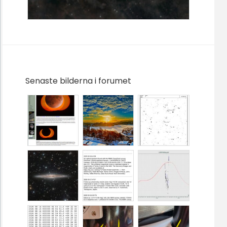
Senaste bilderna i forumet