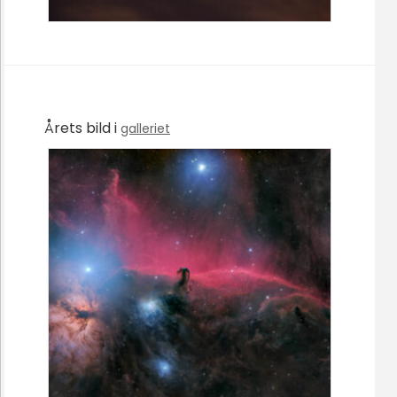
Årets bild i
galleriet