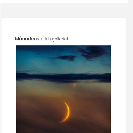
Månadens bild i
galleriet