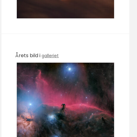
Årets bild i
galleriet