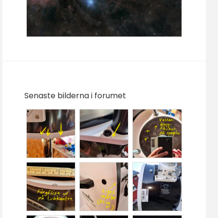
Senaste bilderna i forumet