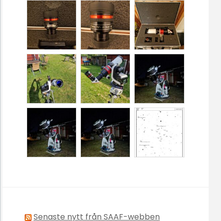
Senaste nytt från SAAF-webben