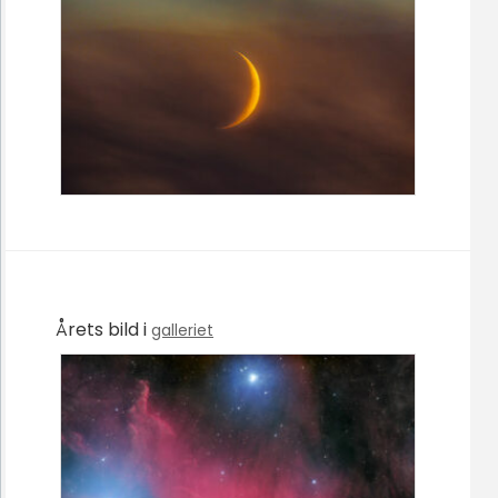
Årets bild i
galleriet