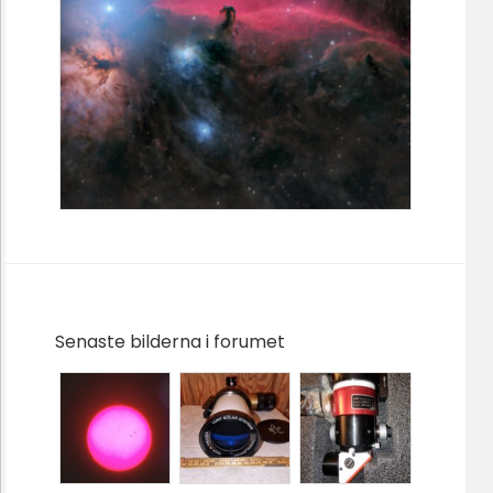
Senaste bilderna i forumet