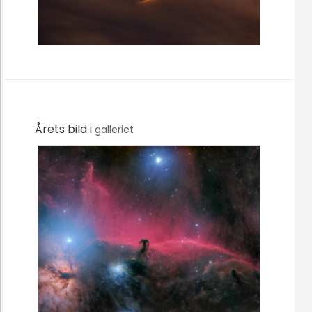
Årets bild i
galleriet