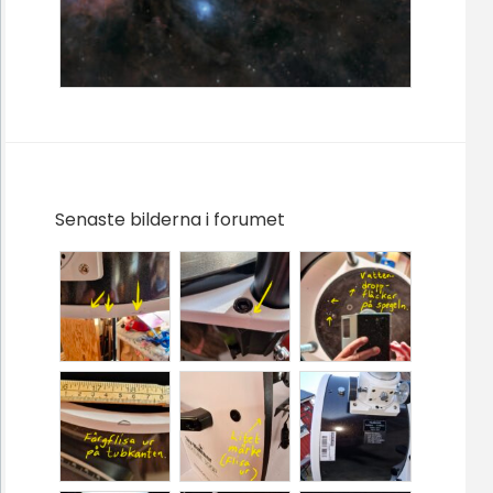
Senaste bilderna i forumet