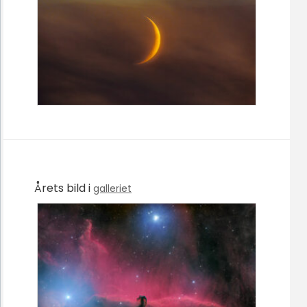
Årets bild i
galleriet