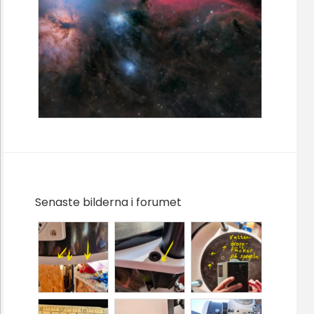
Senaste bilderna i forumet