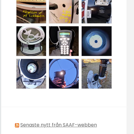
Senaste nytt från SAAF-webben