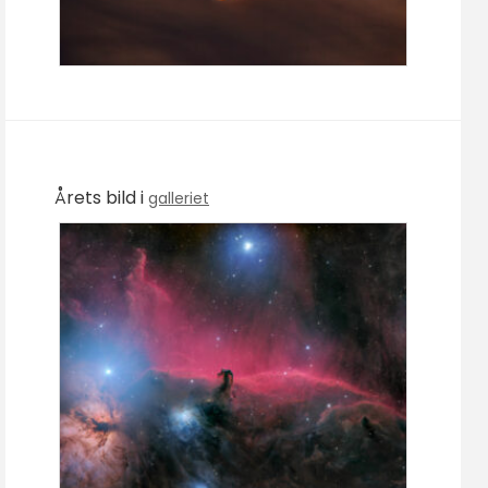
Årets bild i
galleriet