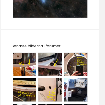
Senaste bilderna i forumet