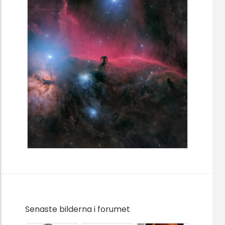
Senaste bilderna i forumet