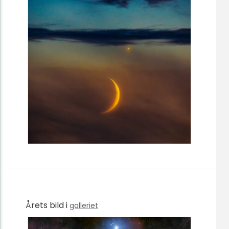
Årets bild i
galleriet