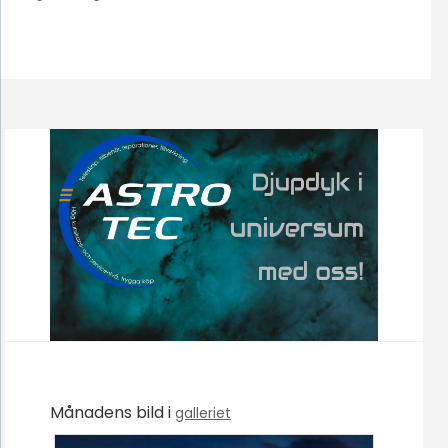
Månadens bild i
galleriet