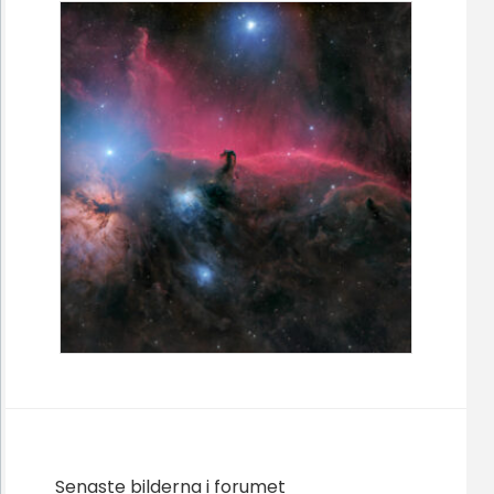
Senaste bilderna i forumet