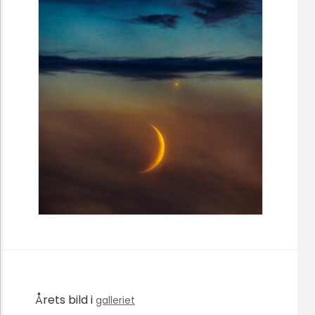
Årets bild i
galleriet