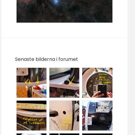
Senaste bilderna i forumet