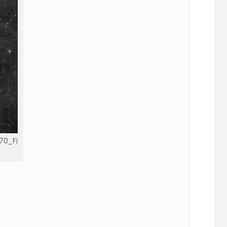
70_Fi