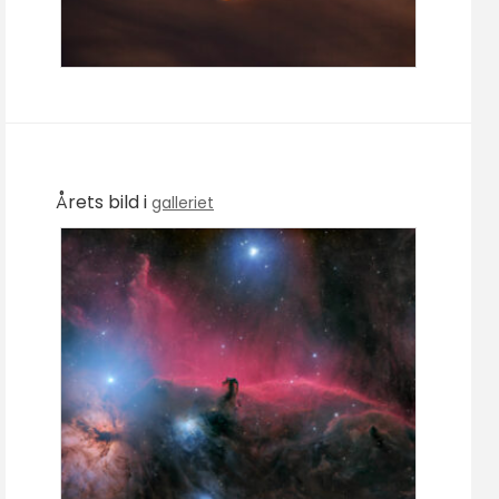
Årets bild i
galleriet