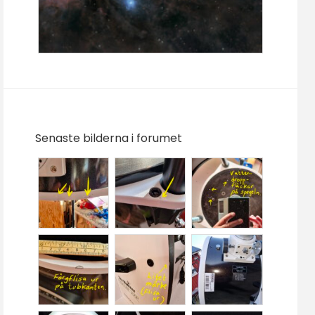
Senaste bilderna i forumet