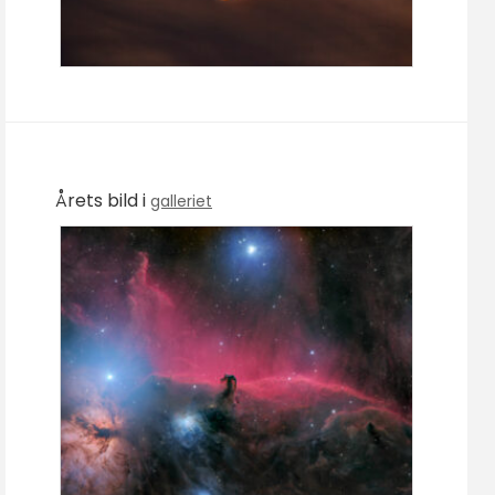
Årets bild i
galleriet