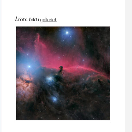
Årets bild i
galleriet