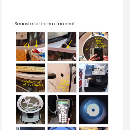
Senaste bilderna i forumet