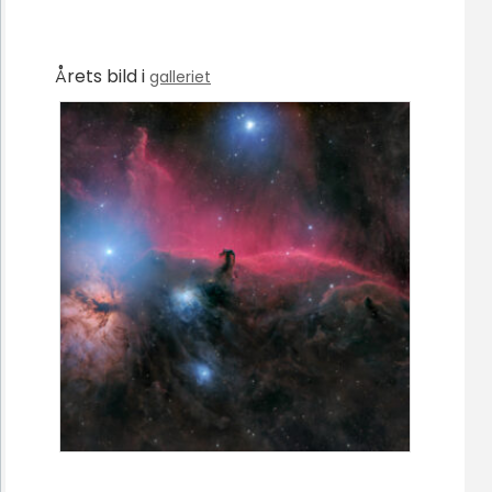
Årets bild i
galleriet