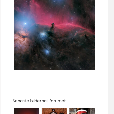
Senaste bilderna i forumet