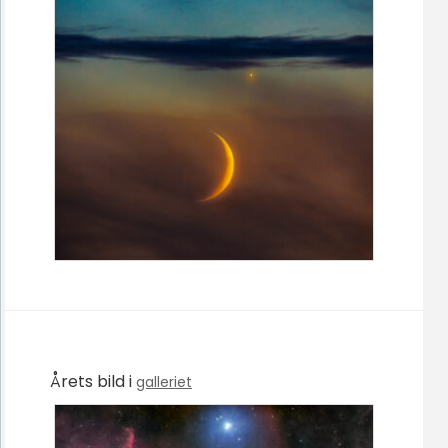
Årets bild i
galleriet