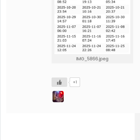
IMG_5866.jpeg
+1