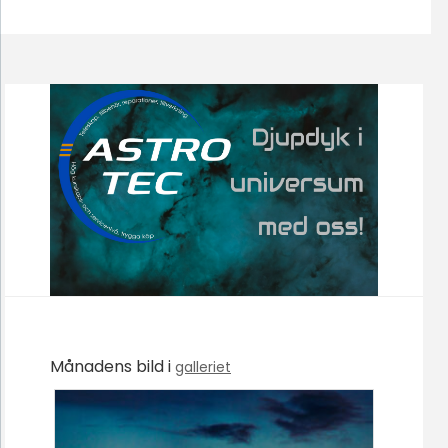
Månadens bild i
galleriet