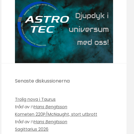
Senaste diskussionerna
Trolig nova i Taurus
tråd av
Hans Bengtsson
Kometen 220P/McNaught, stort utbrott
tråd av
Hans Bengtsson
Sagittarius 2026