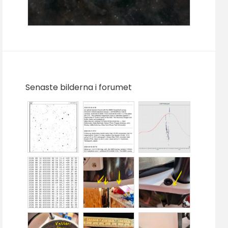
Senaste bilderna i forumet