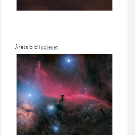
Årets bild i
galleriet