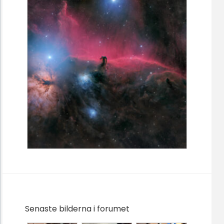
Senaste bilderna i forumet