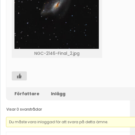
NGC-2146-Final_2.jpg
Författare
Inlägg
Visar 0 svarstrådar
Du måste vara inloggad för att svara på detta ämne.