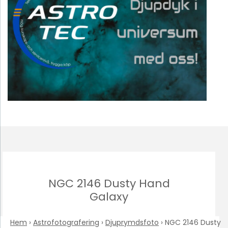
NGC 2146 Dusty Hand
Galaxy
Hem
›
Astrofotografering
›
Djuprymdsfoto
›
NGC 2146 Dusty