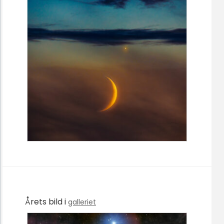
Årets bild i
galleriet