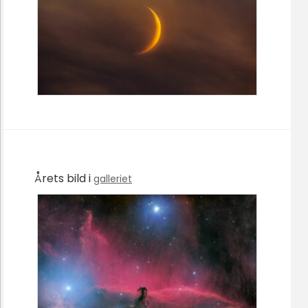
Årets bild i
galleriet