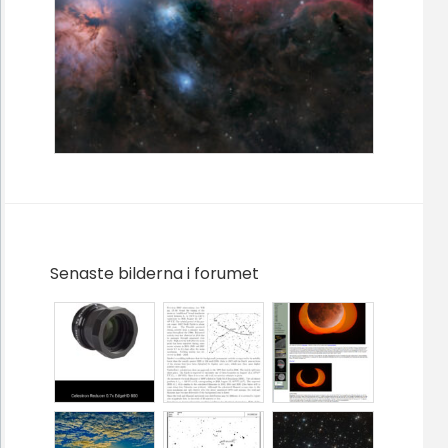
Senaste bilderna i forumet