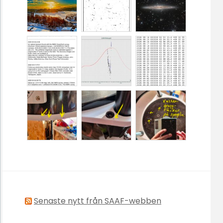
Senaste nytt från SAAF-webben