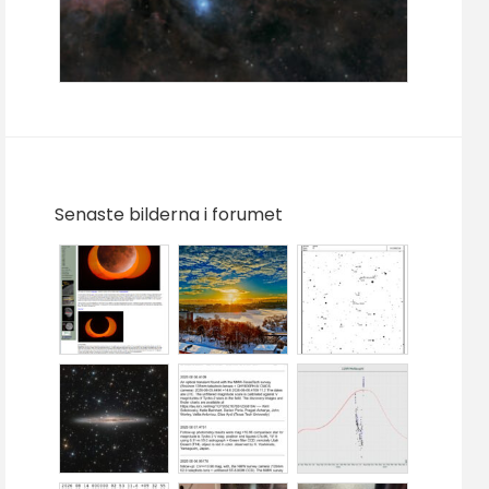
Senaste bilderna i forumet