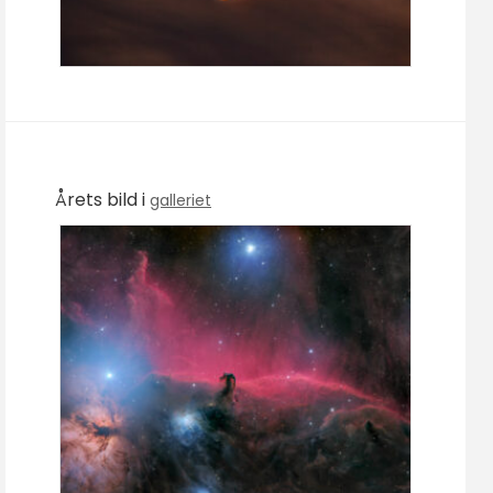
Årets bild i
galleriet