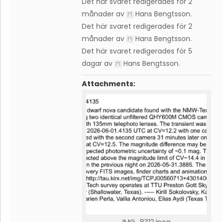
Det här svaret redigerades för 2
månader av
Hans Bengtsson
.
Det här svaret redigerades för 2
månader av
Hans Bengtsson
.
Det här svaret redigerades för 5
dagar av
Hans Bengtsson
.
Attachments: