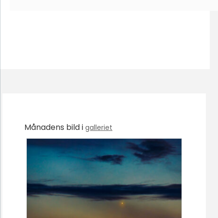
Månadens bild i
galleriet