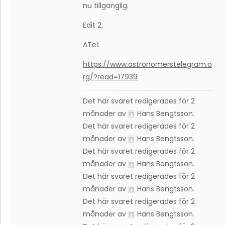
nu tillgänglig.
Edit 2:
ATel:
https://www.astronomerstelegram.o
rg/?read=17939
Det här svaret redigerades för 2
månader av
Hans Bengtsson
.
Det här svaret redigerades för 2
månader av
Hans Bengtsson
.
Det här svaret redigerades för 2
månader av
Hans Bengtsson
.
Det här svaret redigerades för 2
månader av
Hans Bengtsson
.
Det här svaret redigerades för 2
månader av
Hans Bengtsson
.