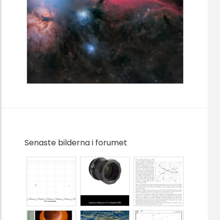
Senaste bilderna i forumet