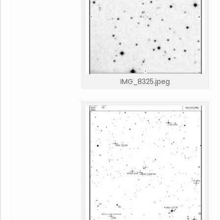
IMG_8325.jpeg