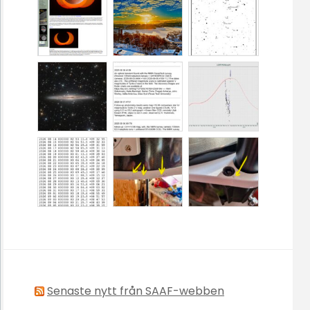
Senaste nytt från SAAF-webben