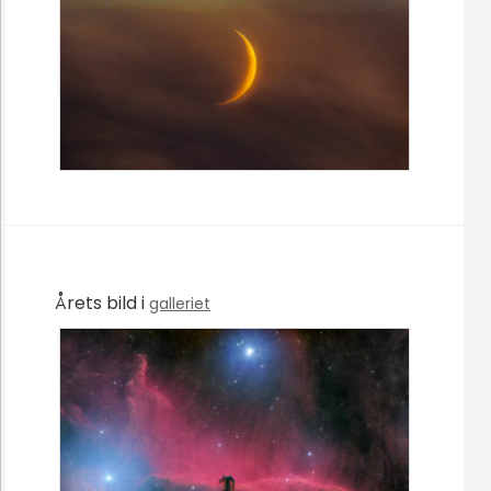
Årets bild i
galleriet