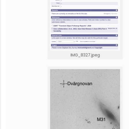
IMG_8327.jpeg