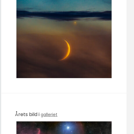
Årets bild i
galleriet