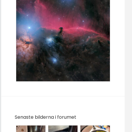
Senaste bilderna i forumet