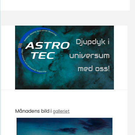
Månadens bild i
galleriet