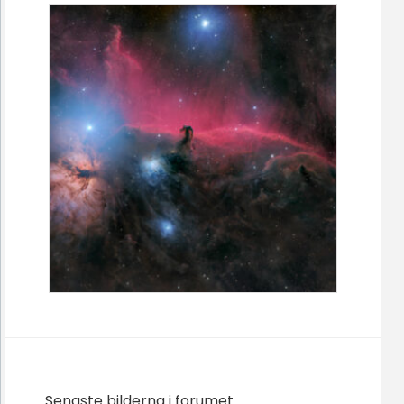
Senaste bilderna i forumet