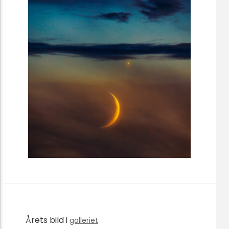
Årets bild i
galleriet