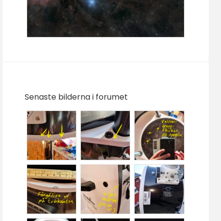
Senaste bilderna i forumet