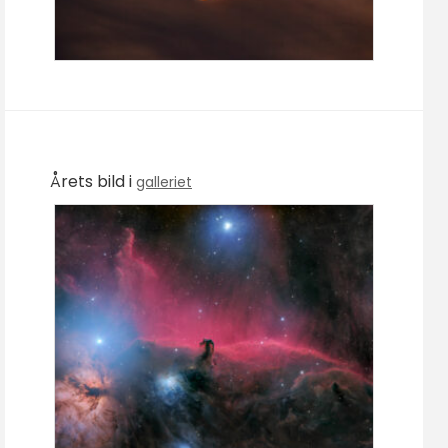
Årets bild i
galleriet