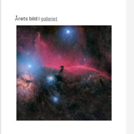
Årets bild i
galleriet