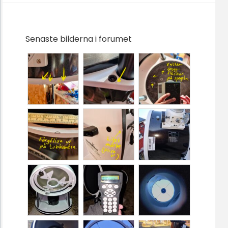
Senaste bilderna i forumet