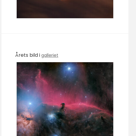
Årets bild i
galleriet