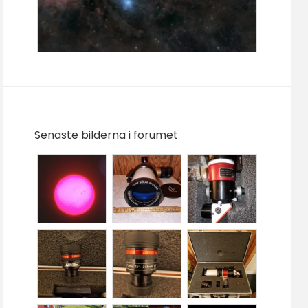
Senaste bilderna i forumet