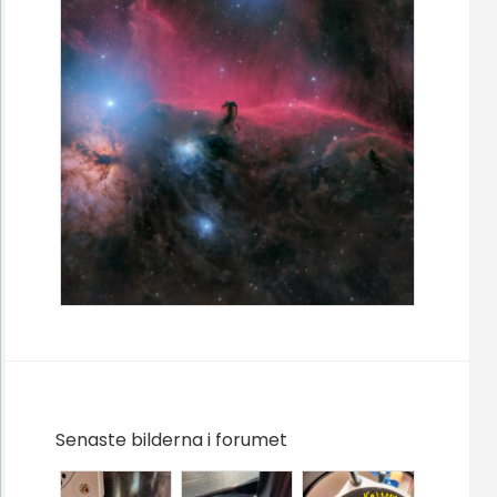
Senaste bilderna i forumet