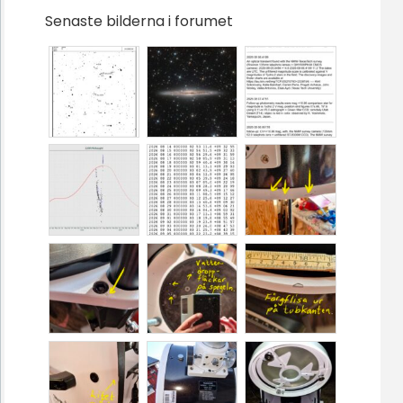
Senaste bilderna i forumet