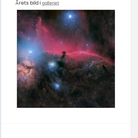
Årets bild i
galleriet