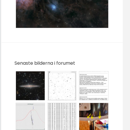
Senaste bilderna i forumet