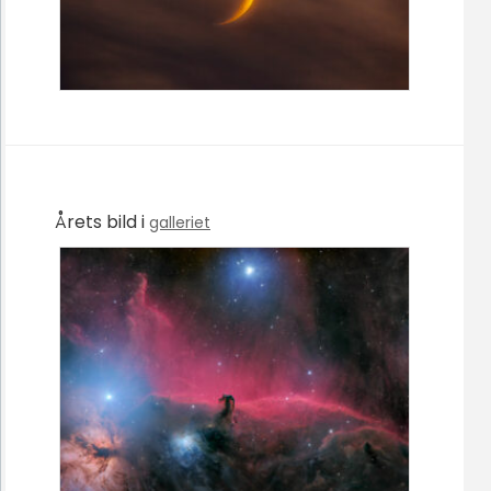
Årets bild i
galleriet