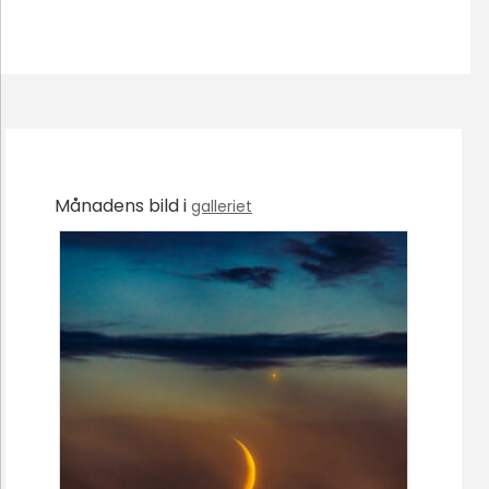
Månadens bild i
galleriet