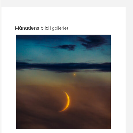
Månadens bild i
galleriet