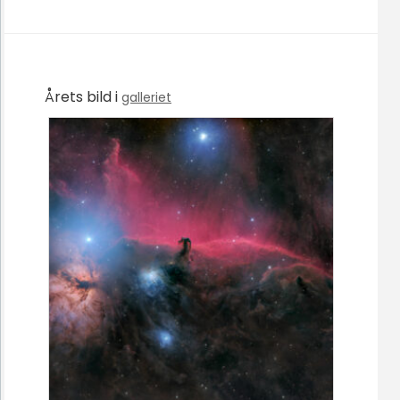
Årets bild i
galleriet