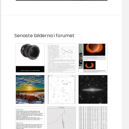
Senaste bilderna i forumet