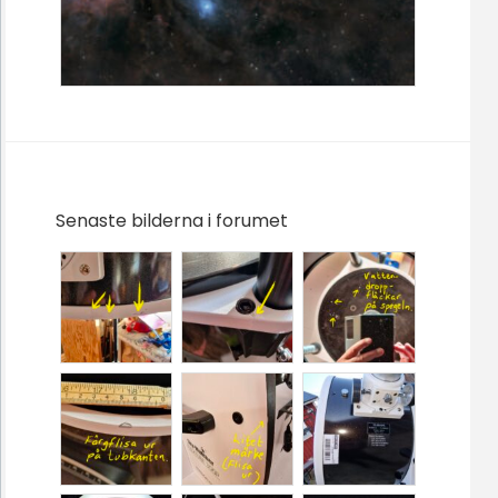
Senaste bilderna i forumet