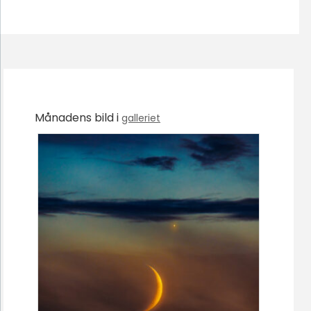
Månadens bild i
galleriet