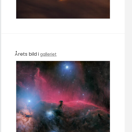
Årets bild i
galleriet