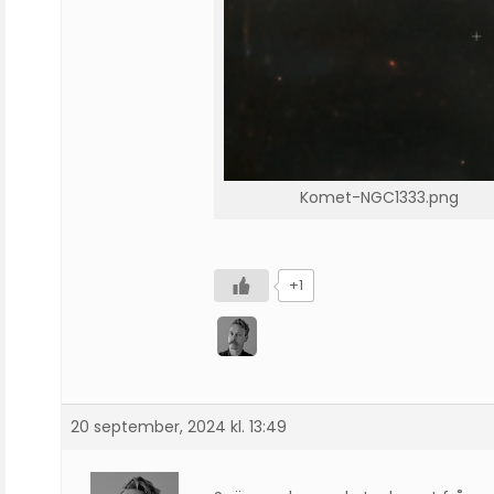
Komet-NGC1333.png
+1
20 september, 2024 kl. 13:49