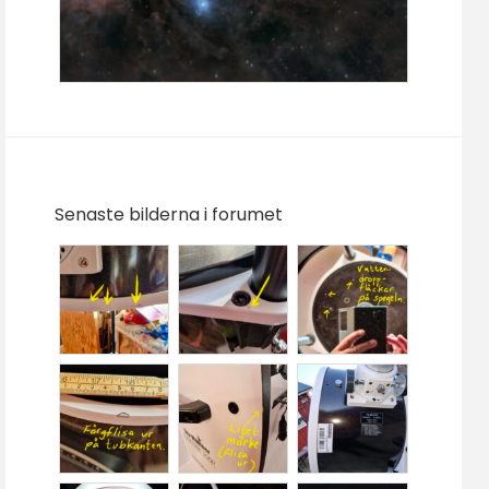
Senaste bilderna i forumet