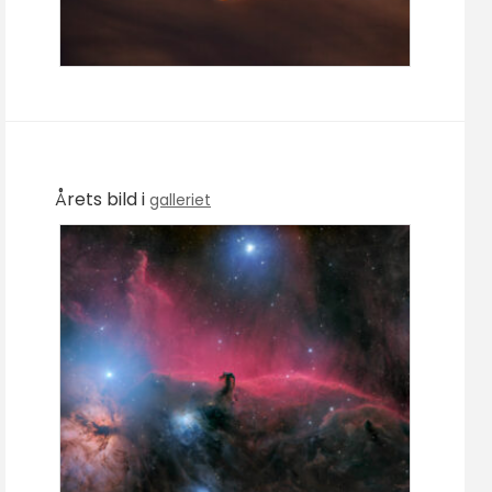
Årets bild i
galleriet