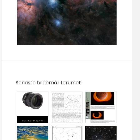
Senaste bilderna i forumet