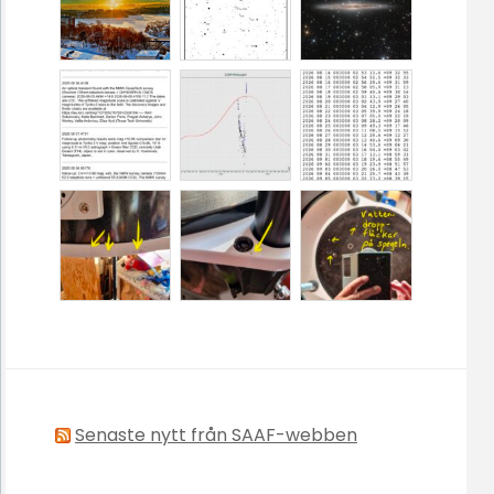
Senaste nytt från SAAF-webben