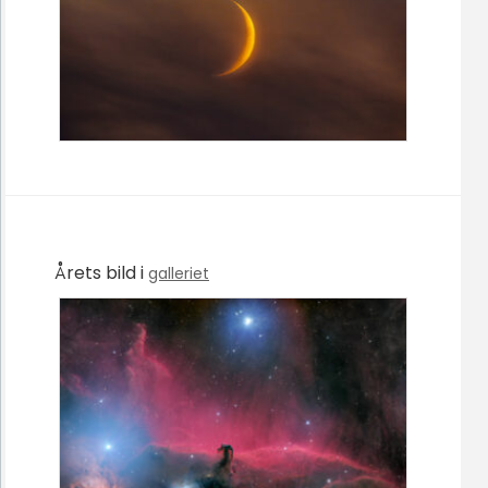
Årets bild i
galleriet