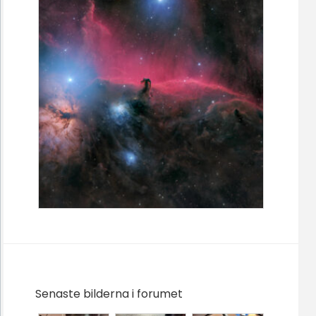
Senaste bilderna i forumet