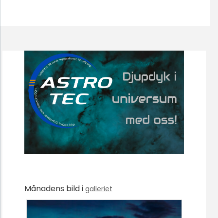
Månadens bild i
galleriet