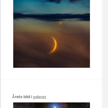
Årets bild i
galleriet