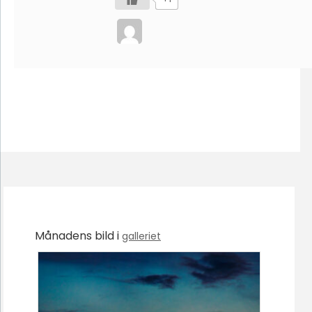
Månadens bild i
galleriet