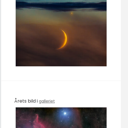
Årets bild i
galleriet