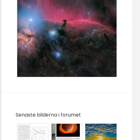
Senaste bilderna i forumet