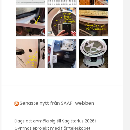
Senaste nytt från SAAF-webben
Dags att anmäla sig till Sagittarius 2026!
Gymnasieprojekt med fjärrteleskopet