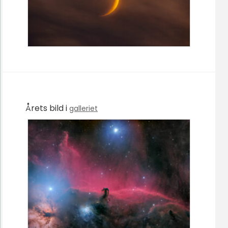
Årets bild i
galleriet