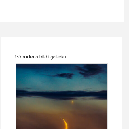
Månadens bild i
galleriet