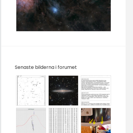
Senaste bilderna i forumet