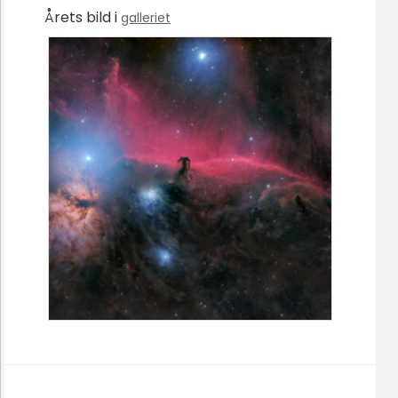
Årets bild i
galleriet