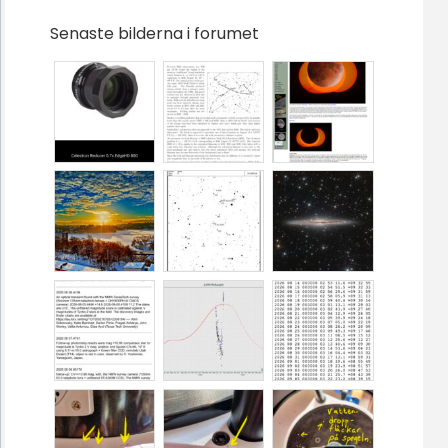
Senaste bilderna i forumet