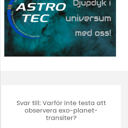
Svar till: Varför inte testa att
observera exo-planet-
transiter?