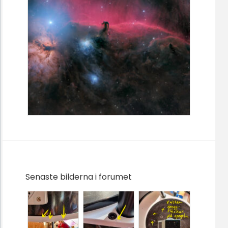
Senaste bilderna i forumet