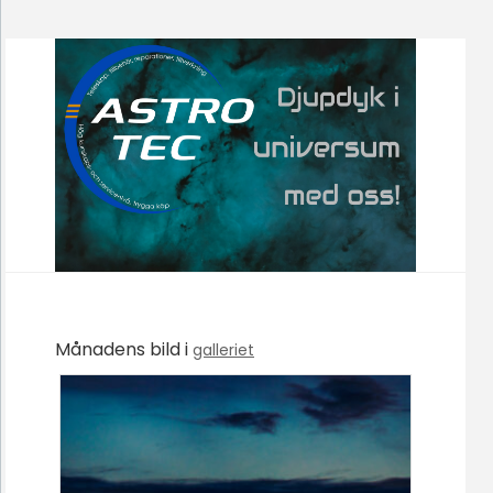
Månadens bild i
galleriet