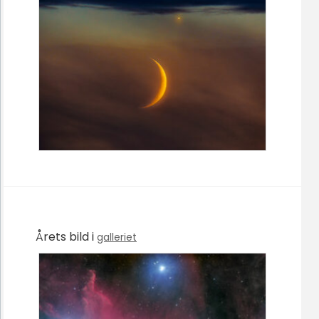
Årets bild i
galleriet