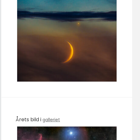
Årets bild i
galleriet