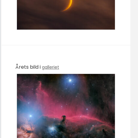
Årets bild i
galleriet