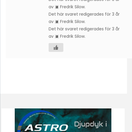
av
Fredrik Silow
.
Det här svaret redigerades för 3 år
av
Fredrik Silow
.
Det här svaret redigerades för 3 år
av
Fredrik Silow
.