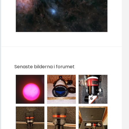
Senaste bilderna i forumet