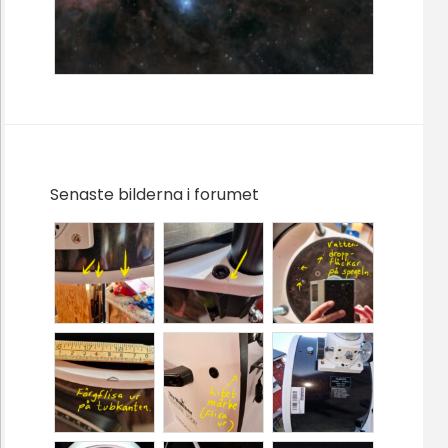
Senaste bilderna i forumet