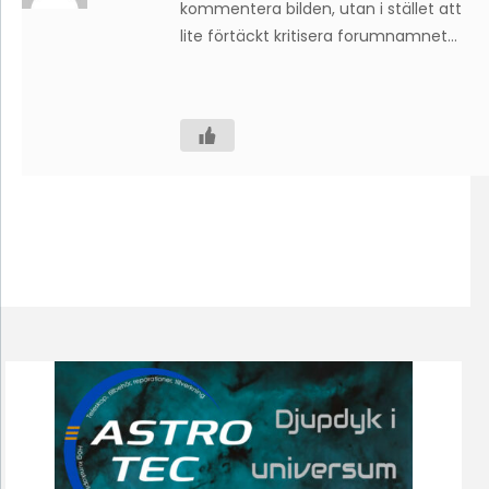
kommentera bilden, utan i stället att
lite förtäckt kritisera forumnamnet…