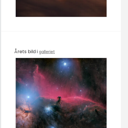
Årets bild i
galleriet