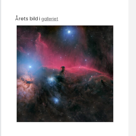
Årets bild i
galleriet