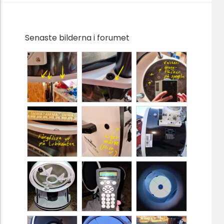
Senaste bilderna i forumet