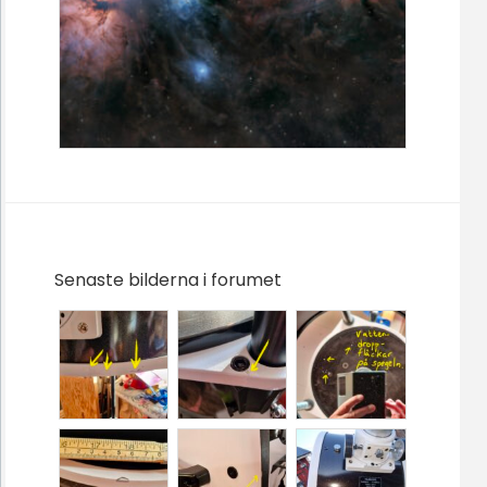
Senaste bilderna i forumet