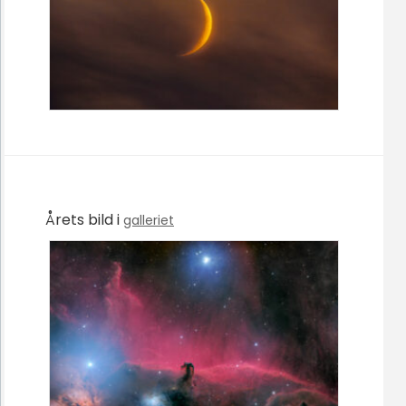
Årets bild i
galleriet