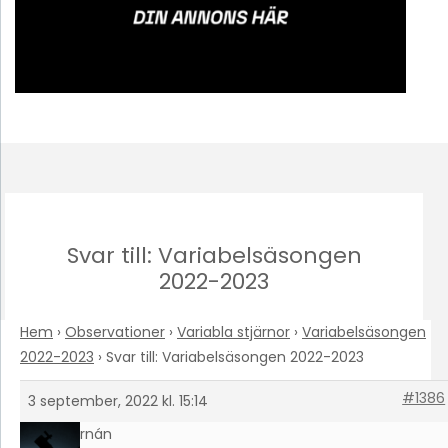
Svar till: Variabelsäsongen
2022-2023
Hem
›
Observationer
›
Variabla stjärnor
›
Variabelsäsongen
2022-2023
›
Svar till: Variabelsäsongen 2022-2023
#1386
3 september, 2022 kl. 15:14
Hernán