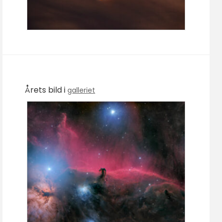
Årets bild i
galleriet