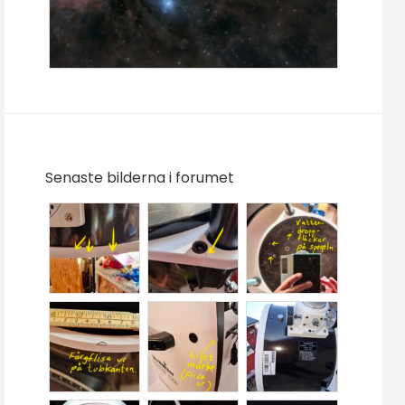
Senaste bilderna i forumet