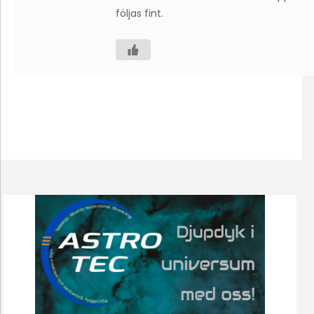
följas fint.