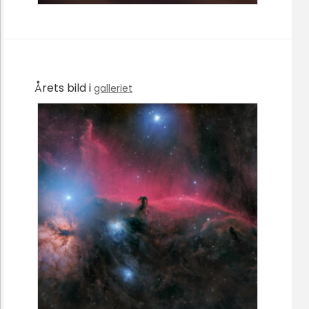
Årets bild i
galleriet