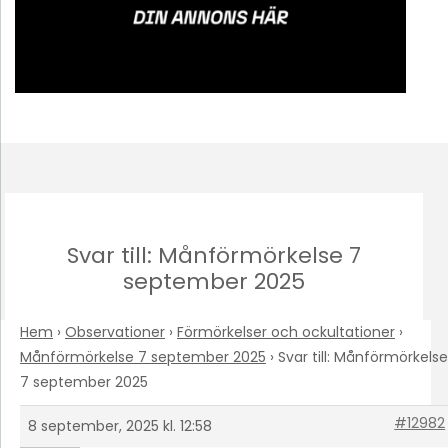
Svar till: Månförmörkelse 7
september 2025
Hem
›
Observationer
›
Förmörkelser och ockultationer
›
Månförmörkelse 7 september 2025
›
Svar till: Månförmörkelse
7 september 2025
#12982
8 september, 2025 kl. 12:58