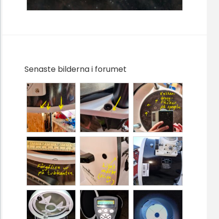
Senaste bilderna i forumet