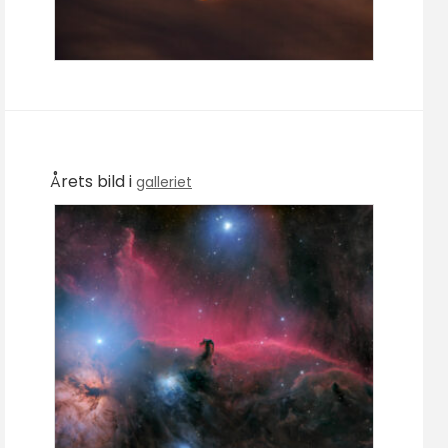
Årets bild i
galleriet