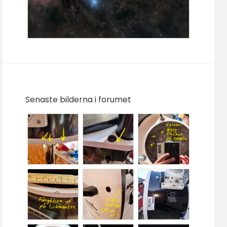
Senaste bilderna i forumet