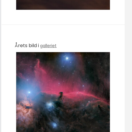
Årets bild i
galleriet