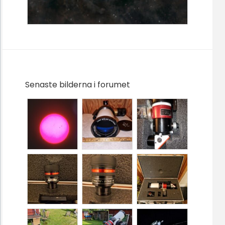
Senaste bilderna i forumet