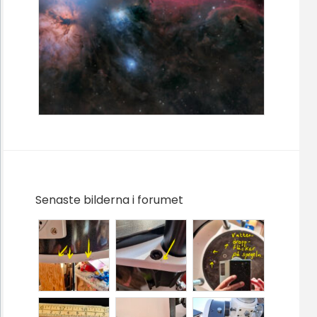
Senaste bilderna i forumet