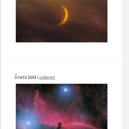
Årets bild i
galleriet