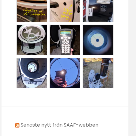
Senaste nytt från SAAF-webben