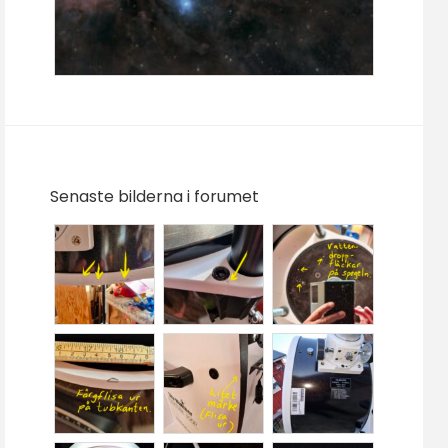
Senaste bilderna i forumet