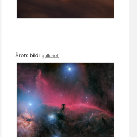
Årets bild i
galleriet